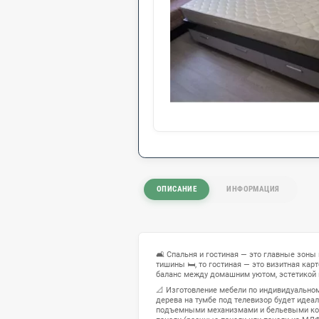
ОПИСАНИЕ
ИНФОРМ